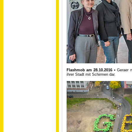
Flashmob am 28.10.2016
• Geraer n
ihrer Stadt mit Schirmen dar.